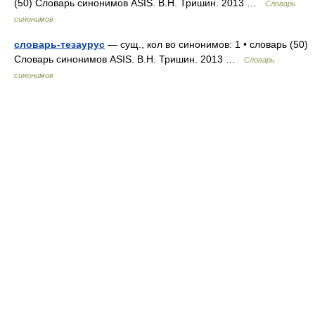
(50) Словарь синонимов ASIS. В.Н. Тришин. 2013 …
Словарь
синонимов
словарь-тезаурус
— сущ., кол во синонимов: 1 • словарь (50)
Словарь синонимов ASIS. В.Н. Тришин. 2013 …
Словарь
синонимов