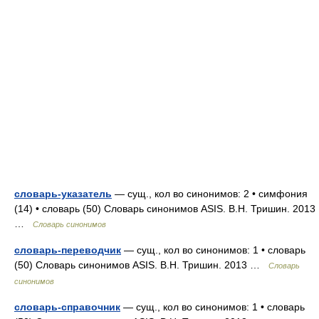
словарь-указатель
— сущ., кол во синонимов: 2 • симфония
(14) • словарь (50) Словарь синонимов ASIS. В.Н. Тришин. 2013
…
Словарь синонимов
словарь-переводчик
— сущ., кол во синонимов: 1 • словарь
(50) Словарь синонимов ASIS. В.Н. Тришин. 2013 …
Словарь
синонимов
словарь-справочник
— сущ., кол во синонимов: 1 • словарь